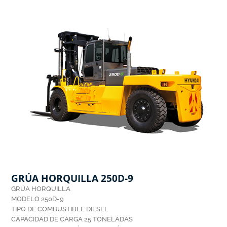
GRÚA HORQUILLA 250D-9
GRÚA HORQUILLA
MODELO 250D-9
TIPO DE COMBUSTIBLE DIESEL
CAPACIDAD DE CARGA 25 TONELADAS