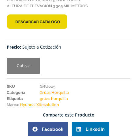
ALTURA DE ELEVACIÓN 3.305 MILÍMETROS
Precio:
Sujeto a Cotización
Cotizar
SKU
GRU005
Categoría
Grúas Horquilla
Etiqueta
grúas horquilla
Marca:
Hyundai Xitesolution
Comparte este Producto
Facebook
LinkedIn