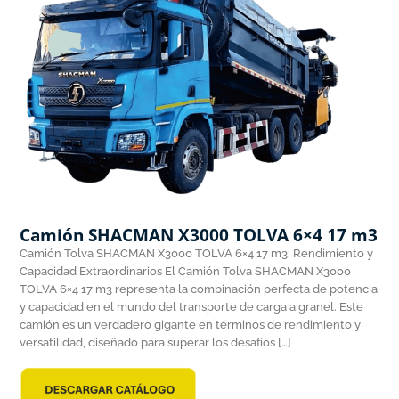
Camión SHACMAN X3000 TOLVA 6×4 17 m3
Camión Tolva SHACMAN X3000 TOLVA 6×4 17 m3: Rendimiento y
Capacidad Extraordinarios El Camión Tolva SHACMAN X3000
TOLVA 6×4 17 m3 representa la combinación perfecta de potencia
y capacidad en el mundo del transporte de carga a granel. Este
camión es un verdadero gigante en términos de rendimiento y
versatilidad, diseñado para superar los desafíos […]